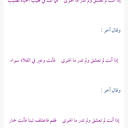
إذا أنت لم تعشق ولم تدر ما الهوى فما لك في طيب الحياة نصيب
وقال آخر :
إذا أنت لم تعشق ولم تدر ما الهوى فأنت وعير في الفلاة سواء
وقال آخر :
إذا أنت لم تعشق ولم تدر ما الهوى فقم فاعتلف تبنا فأنت حمار