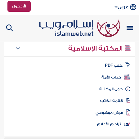
دخول
عربي
المكتبة الإسلامية
تب PDF
كتاب الأمة
ول المكتبة
ائمة الكتب
رض موضوعي