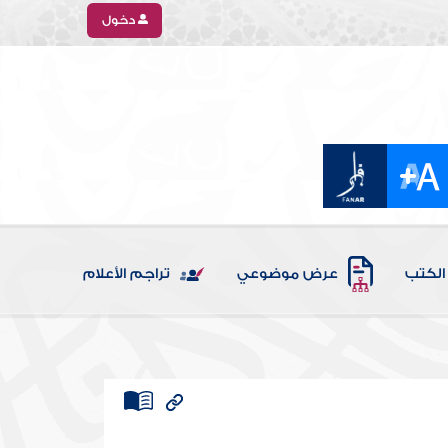
دخول
الكتب
عرض موضوعي
تراجم الأعلام