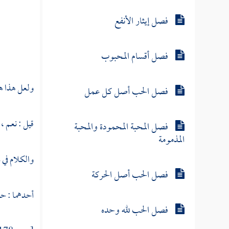
فصل إيثار الأنفع
فصل أقسام المحبوب
ولعل هذا هو
فصل الحب أصل كل عمل
قيل : نعم ،
فصل المحبة المحمودة والمحبة
المذمومة
والكلام في د
فصل الحب أصل الحركة
أحدهما : حس
فصل الحب لله وحده