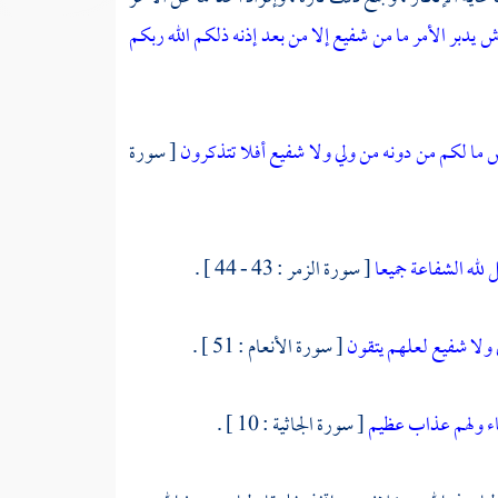
يدبر الأمر ما من شفيع إلا من بعد إذنه ذلكم الله ربكم
ش ما لكم من دونه من ولي ولا شفيع أفلا تتذكرون
[ سورة
 لله الشفاعة جميعا
[ سورة الزمر : 43 - 44 ] .
ي ولا شفيع لعلهم يتقون
[ سورة الأنعام : 51 ] .
لياء ولهم عذاب عظيم
[ سورة الجاثية : 10 ] .