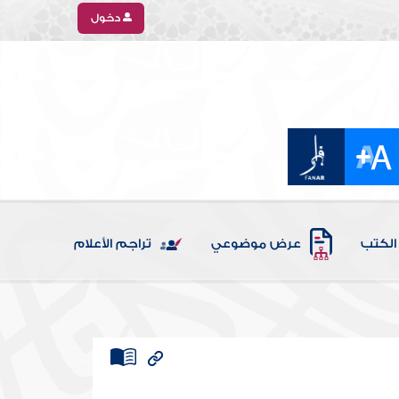
دخول
الكتب
عرض موضوعي
تراجم الأعلام