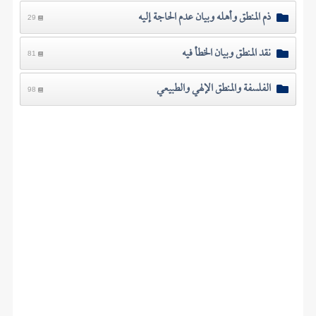
ذم المنطق وأهله وبيان عدم الحاجة إليه
29
نقد المنطق وبيان الخطأ فيه
81
الفلسفة والمنطق الإلهي والطبيعي
98