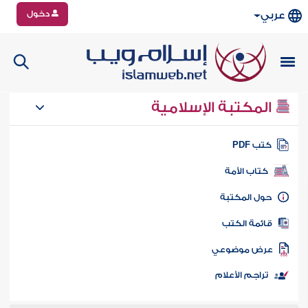
دخول
عربي
المكتبة الإسلامية
تب PDF
كتاب الأمة
ول المكتبة
ائمة الكتب
رض موضوعي