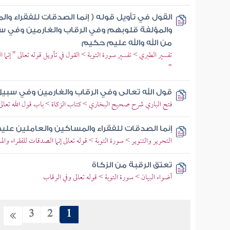
القول في تأويل قوله ( إنما الصدقات للفقراء وا
والمؤلفة قلوبهم وفي الرقاب والغارمين وفي سب
من الله والله عليم حكيم
تفسير الطبري > تفسير سورة التوبة > القول في تأويل قوله تعالى " إنما 
"
قول الله تعالى وفي الرقاب والغارمين وفي سبيل 
فتح الباري شرح صحيح البخاري > كتاب الزكاة > باب قول الله تعالى و
إنما الصدقات للفقراء والمساكين والعاملين عليه
التحرير والتنوير > سورة التوبة > قوله تعالى إنما الصدقات للفقراء والم
تعتق الرقبة من الزكاة
أضواء البيان > سورة التوبة > قوله تعالى وفي الرقاب
3
2
1