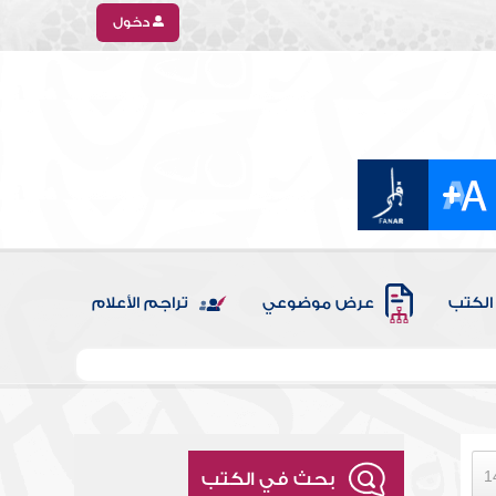
دخول
الكتب
عرض موضوعي
تراجم الأعلام
بحث في الكتب