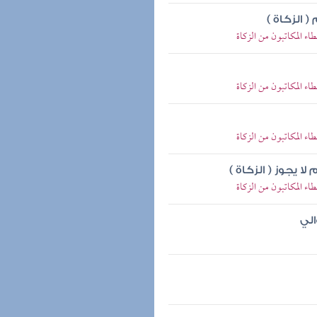
 الزكاة )
ء المكاتبون من الزكاة
ء المكاتبون من الزكاة
ء المكاتبون من الزكاة
ا يجوز ( الزكاة )
ء المكاتبون من الزكاة
الي