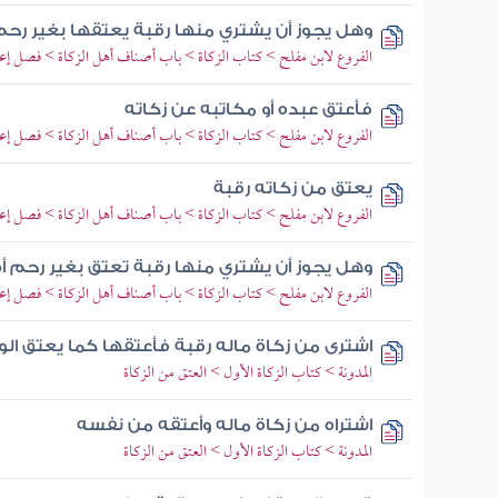
وهل يجوز أن يشتري منها رقبة يعتقها بغير رحم (
الفروع لابن مفلح > كتاب الزكاة > باب أصناف أهل الزكاة > فصل إعطا
فأعتق عبده أو مكاتبه عن زكاته
الفروع لابن مفلح > كتاب الزكاة > باب أصناف أهل الزكاة > فصل إعطا
يعتق من زكاته رقبة
الفروع لابن مفلح > كتاب الزكاة > باب أصناف أهل الزكاة > فصل إعطا
وهل يجوز أن يشتري منها رقبة تعتق بغير رحم أم ل
الفروع لابن مفلح > كتاب الزكاة > باب أصناف أهل الزكاة > فصل إعطا
اشترى من زكاة ماله رقبة فأعتقها كما يعتق الو
المدونة > كتاب الزكاة الأول > العتق من الزكاة
اشتراه من زكاة ماله وأعتقه من نفسه
المدونة > كتاب الزكاة الأول > العتق من الزكاة