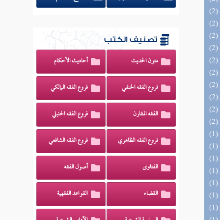
تصنيف الكتب
متون الحديث
أحاديث الأحكام
فروع الفقه الحنفي
فروع الفقه المالكي
الفقه المقارن
فروع الفقه الحنبلي
فروع الفقه الظاهري
فروع الفقه الشافعي
الفتاوى
أصول الفقه
القضاء
القواعد الفقهية