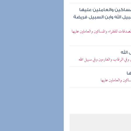
لمساكين والعاملين عليها
يل الله وابن السبيل فريضة
الصدقات للفقراء والمساكين والعاملين عليها
الله
في الرقاب والغارمين وفي سبيل الله
ا
ساكين والعاملين عليها