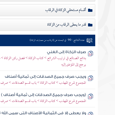
أقسام مستحقي الزكاة في الرقاب
قدر ما يعطى الرقاب من الزكاة
عدد النتائج : 90
في البحث عن (الرقاب من مصارف الزكاة)
صرف الزكاة إلى الغني
بدائع الصنائع في ترتيب الشرائع > كتاب الزكاة > فصل ركن الزكاة 
يرجع إلى المؤدى إليه
ويجب صرف جميع الصدقات إلى ثمانية أصناف
المجموع شرح المهذب > كتاب الزكاة > باب قسم الصدقات > صرف جمي
(ويجب صرف جميع الصدقات إلى ثمانية أصناف )
المجموع شرح المهذب > كتاب الزكاة > باب قسم الصدقات > صرف جمي
ولا يعطى إلا في الثمانية الأصناف التي سمى الله 