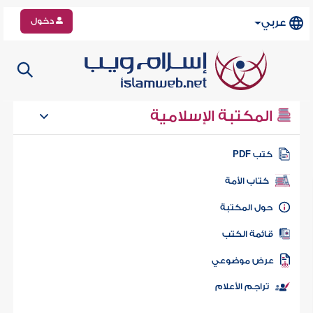
دخول
عربي
المكتبة الإسلامية
كتب PDF
كتاب الأمة
حول المكتبة
قائمة الكتب
عرض موضوعي