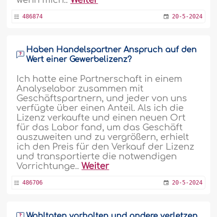
486874
20-5-2024
Haben Handelspartner Anspruch auf den
Wert einer Gewerbelizenz?
Ich hatte eine Partnerschaft in einem
Analyselabor zusammen mit
Geschäftspartnern, und jeder von uns
verfügte über einen Anteil. Als ich die
Lizenz verkaufte und einen neuen Ort
für das Labor fand, um das Geschäft
auszuweiten und zu vergrößern, erhielt
ich den Preis für den Verkauf der Lizenz
und transportierte die notwendigen
Vorrichtunge..
Weiter
486706
20-5-2024
Wohltaten vorhalten und andere verletzen