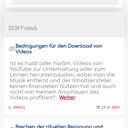
2239 Fatwâ
Bedingungen für den Download von
Videos
Ist es halâl oder harâm, Videos von
YouTube zur Unterhaltung oder zum
Lernen herunterzuladen, wobei man die
Musik entfernt und der Inhaltsersteller
keinen finanziellen Nutzen hat und auch
nicht von meinem Anschauen des
Videos profitiert?..
Weiter
494521
23-9-2024
Brechen der rituellen Reinigung und