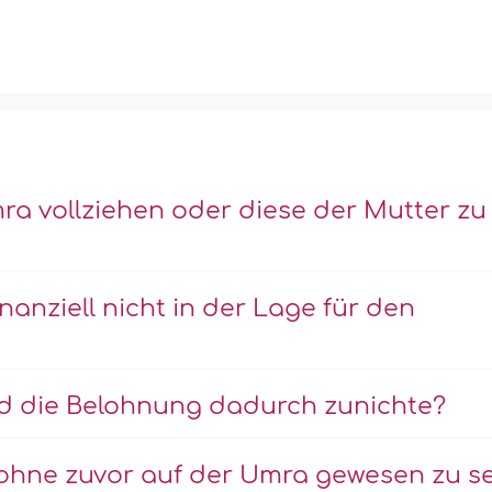
mra vollziehen oder diese der Mutter zu
anziell nicht in der Lage für den
rd die Belohnung dadurch zunichte?
 ohne zuvor auf der Umra gewesen zu s