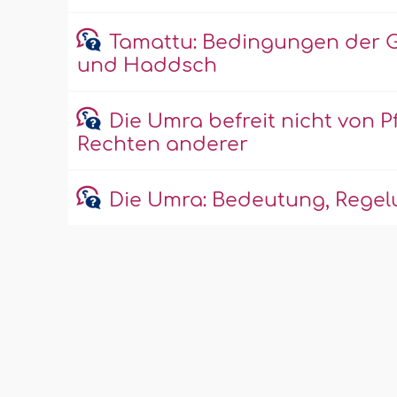
Tamattu: Bedingungen der G
und Haddsch
Die Umra befreit nicht von 
Rechten anderer
Die Umra: Bedeutung, Rege