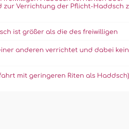
 zur Verrichtung der Pflicht-Haddsch 
h ist größer als die des freiwilligen
ner anderen verrichtet und dabei kei
fahrt mit geringeren Riten als Haddsch