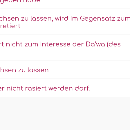
gegeben habe
chsen zu lassen, wird im Gegensatz zu
retiert
t nicht zum Interesse der Da‘wa (des
hsen zu lassen
r nicht rasiert werden darf.