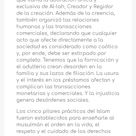
exclusiva de Al-lah, Creador y Regidor
de la creación. Además de la creencia,
también organizó las relaciones
humanas y las transacciones
comerciales, declarando que cualquier
acto que afecte directamente a la
sociedad es considerado como caótico
y, por ende, debe ser extirpado por
completo. Tenemos que la fornicación y
el adulterio crean desorden en la
familia y sus lazos de filiación. La usura
y el interés en los préstamos afectan y
complican las transacciones
monetarias y comerciales. Y la injusticia
genera desórdenes sociales.
Los cinco pilares prácticos del Islam
fueron establecidos para enseñarle al
musulmán el orden en la vida, el
respeto y el cuidado de los derechos