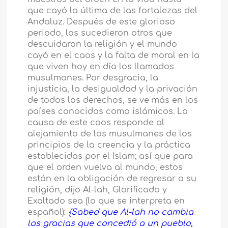
que cayó la última de las fortalezas del
Andaluz. Después de este glorioso
periodo, los sucedieron otros que
descuidaron la religión y el mundo
cayó en el caos y la falta de moral en la
que viven hoy en día los llamados
musulmanes. Por desgracia, la
injusticia, la desigualdad y la privación
de todos los derechos, se ve más en los
países conocidos como islámicos. La
causa de este caos responde al
alejamiento de los musulmanes de los
principios de la creencia y la práctica
establecidas por el Islam; así que para
que el orden vuelva al mundo, estos
están en la obligación de regresar a su
religión, dijo Al-lah, Glorificado y
Exaltado sea (lo que se interpreta en
español):
{Sabed que Al-lah no cambia
las gracias que concedió a un pueblo,