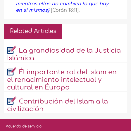
mientras ellos no cambien lo que hay
en sí mismos}
[Corán 13:11].
Related Articles
La grandiosidad de la Justicia
Islámica
Él importante rol del Islam en
el renacimiento intelectual y
cultural en Éuropa
Contribución del Islam a la
civilización
Acuerdo de servicio