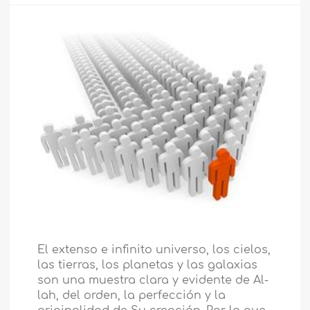
El extenso e infinito universo, los cielos,
las tierras, los planetas y las galaxias
son una muestra clara y evidente de Al-
lah, del orden, la perfección y la