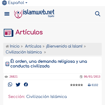
Español
Artículos
Inicio
Artículos
¡Bienvenido al Islam!
Civilización Islámica
Él orden, una demanda religiosa y una
conducta civilizada
26821
06/01/2013
6102
Sección:
Civilización Islámica