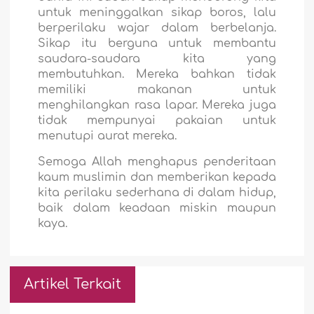
untuk meninggalkan sikap boros, lalu
berperilaku wajar dalam berbelanja.
Sikap itu berguna untuk membantu
saudara-saudara kita yang
membutuhkan. Mereka bahkan tidak
memiliki makanan untuk
menghilangkan rasa lapar. Mereka juga
tidak mempunyai pakaian untuk
menutupi aurat mereka.
Semoga Allah menghapus penderitaan
kaum muslimin dan memberikan kepada
kita perilaku sederhana di dalam hidup,
baik dalam keadaan miskin maupun
kaya.
Artikel Terkait