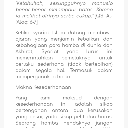
"Ketahuilah, sesungguhnya manusia
benar-benar melampaui batas. Karena
ia melihat dirinya serba cukup."
[QS. Al-
`Alaq: 6-7]
Ketika syariat Islam datang membawa
ajaran yang menjamin kebaikan dan
kebahagiaan para hamba di dunia dan
Akhirat, Syariat yang lurus ini
memerintahkan pemeluknya untuk
berlaku sederhana (tidak berlebihan)
dalam segala hal. Termasuk dalam
mempergunakan harta.
Makna Kesederhanaan
Yang kami maksud dengan
kesederhanaan ini adalah sikap
pertengahan antara dua kerusakan
yang besar, yaitu sikap pelit dan boros.
Seorang hamba hendaknya jangan