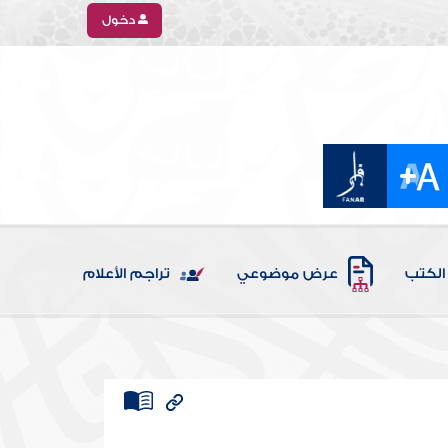
دخول
الكتب
عرض موضوعي
تراجم الأعلام