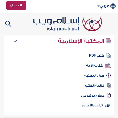
دخول
عربي
المكتبة الإسلامية
تب PDF
كتاب الأمة
ول المكتبة
ائمة الكتب
رض موضوعي