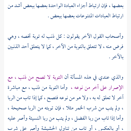
بعضها ، فإن ارتباط أجزاء العبادة الواحدة بعضها ببعض أشد من
ارتباط العبادات المتنوعات بعضها ببعض .
وأصحاب القول الآخر يقولون : كل ذنب له توبة تخصه ، وهي
فرض منه ، لا تتعلق بالتوبة من الآخر ، كما لا يتعلق أحد الذنبين
بالآخر .
والذي عندي في هذه المسألة أن
التوبة لا تصح من ذنب ، مع
الإصرار على آخر من نوعه ،
وأما التوبة من ذنب ، مع مباشرة
آخر لا تعلق له به ، ولا هو من نوعه فتصح ، كما إذا تاب من الربا
، ولم يتب من شرب الخمر مثلا ، فإن توبته من الربا صحيحة ،
وأما إذا تاب من ربا الفضل ، ولم يتب من ربا النسيئة وأصر عليه
، أو بالعكس ، أو تاب من تناول الحشيشة وأصر على شرب