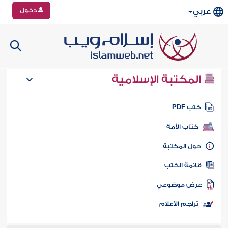
دخول
عربي
المكتبة الإسلامية
تب PDF
كتاب الأمة
ول المكتبة
ائمة الكتب
رض موضوعي