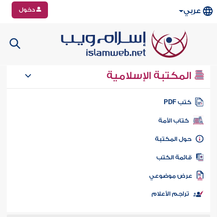
دخول
عربي
المكتبة الإسلامية
تب PDF
كتاب الأمة
ول المكتبة
ائمة الكتب
رض موضوعي