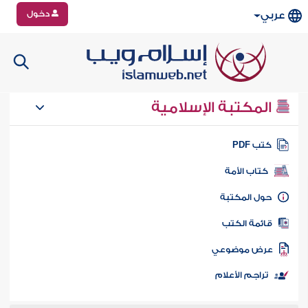
دخول
عربي
المكتبة الإسلامية
تب PDF
كتاب الأمة
ول المكتبة
ائمة الكتب
رض موضوعي