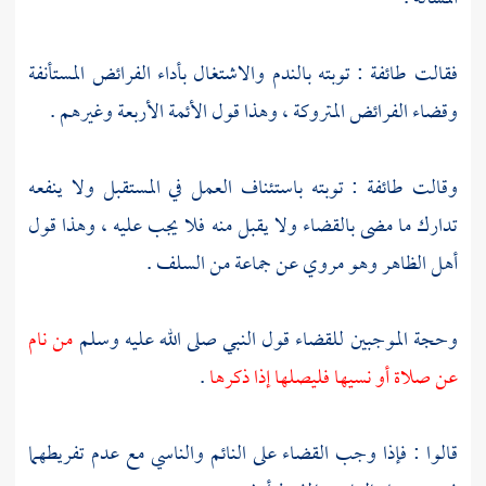
فقالت طائفة : توبته بالندم والاشتغال بأداء الفرائض المستأنفة
وقضاء الفرائض المتروكة ، وهذا قول الأئمة الأربعة وغيرهم .
وقالت طائفة : توبته باستئناف العمل في المستقبل ولا ينفعه
تدارك ما مضى بالقضاء ولا يقبل منه فلا يجب عليه ، وهذا قول
أهل الظاهر
وهو مروي عن جماعة من السلف .
وحجة الموجبين للقضاء قول النبي صلى الله عليه وسلم
من نام
عن صلاة أو نسيها فليصلها إذا ذكرها
.
قالوا : فإذا وجب القضاء على النائم والناسي مع عدم تفريطهما