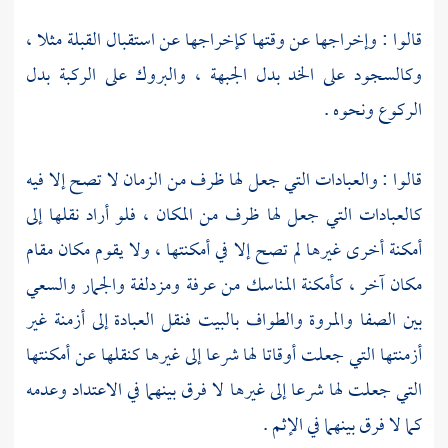
قالوا : وإخراجها عن وقتها كإخراجها عن استقبال القبلة مثلا ،
وكالسجود على الخد بدل الجبهة ، والبروك على الركبة بدل
الركوع ونحوه .
قالوا : والعبادات التي جعل لها ظرف من الزمان لا تصح إلا فيه
كالعبادات التي جعل لها ظرف من المكان ، فلو أراد نقلها إلى
أمكنة أخرى غيرها لم تصح إلا في أمكنتها ، ولا يقوم مكان مقام
مكان آخر ، كأمكنة المناسك من عرفة ومزدلفة والجمار والسعي
بين الصفا والمروة والطواف بالبيت فنقل العبادة إلى أزمنة غير
أزمنتها التي جعلت أوقاتا لها شرعا إلى غيرها كنقلها عن أمكنتها
التي جعلت لها شرعا إلى غيرها لا فرق بينهما في الاعتداد وعدمه
كما لا فرق بينهما في الإثم .