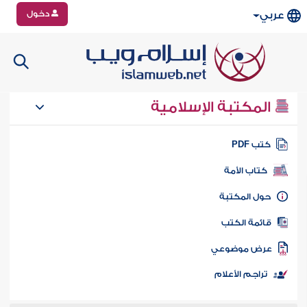
دخول
عربي
المكتبة الإسلامية
تب PDF
كتاب الأمة
ول المكتبة
ائمة الكتب
رض موضوعي