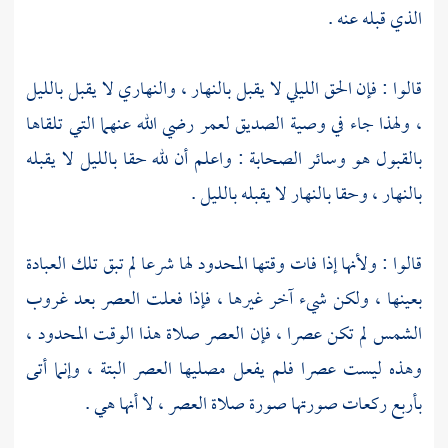
الذي قبله عنه .
قالوا : فإن الحق الليلي لا يقبل بالنهار ، والنهاري لا يقبل بالليل
، ولهذا جاء في وصية الصديق لعمر رضي الله عنهما التي تلقاها
بالقبول هو وسائر الصحابة : واعلم أن لله حقا بالليل لا يقبله
بالنهار ، وحقا بالنهار لا يقبله بالليل .
قالوا : ولأنها إذا فات وقتها المحدود لها شرعا لم تبق تلك العبادة
بعينها ، ولكن شيء آخر غيرها ، فإذا فعلت العصر بعد غروب
الشمس لم تكن عصرا ، فإن العصر صلاة هذا الوقت المحدود ،
وهذه ليست عصرا فلم يفعل مصليها العصر البتة ، وإنما أتى
بأربع ركعات صورتها صورة صلاة العصر ، لا أنها هي .