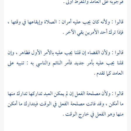
فوجوبه على العامد والمفرط أولى .
قالوا : ولأنه كان يجب عليه أمران : الصلاة وإيقاعها في وقتها ،
فإذا ترك أحد الأمرين بقي الآخر .
قالوا : ولأن القضاء إن قلنا يجب عليه بالأمر الأول فظاهر ، وإن
قلنا يجب عليه بأمر جديد فأمر النائم والناسي به : تنبيه على
العامد كما تقدم .
قالوا : ولأن مصلحة الفعل إن لم يمكن العبد تداركها تدارك منها
ما أمكن ، وقد فاتت مصلحة الفعل في الوقت فيتدارك ما أمكن
منها وهو الفعل في خارج الوقت .