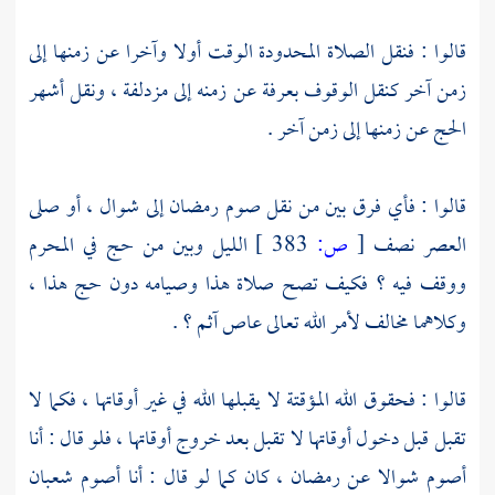
قالوا : فنقل الصلاة المحدودة الوقت أولا وآخرا عن زمنها إلى
زمن آخر كنقل الوقوف بعرفة عن زمنه إلى مزدلفة ، ونقل أشهر
الحج عن زمنها إلى زمن آخر .
قالوا : فأي فرق بين من نقل صوم رمضان إلى شوال ، أو صلى
العصر نصف
[
ص:
383 ]
الليل وبين من حج في المحرم
ووقف فيه ؟ فكيف تصح صلاة هذا وصيامه دون حج هذا ،
وكلاهما مخالف لأمر الله تعالى عاص آثم ؟ .
قالوا : فحقوق الله المؤقتة لا يقبلها الله في غير أوقاتها ، فكما لا
تقبل قبل دخول أوقاتها لا تقبل بعد خروج أوقاتها ، فلو قال : أنا
أصوم شوالا عن رمضان ، كان كما لو قال : أنا أصوم شعبان