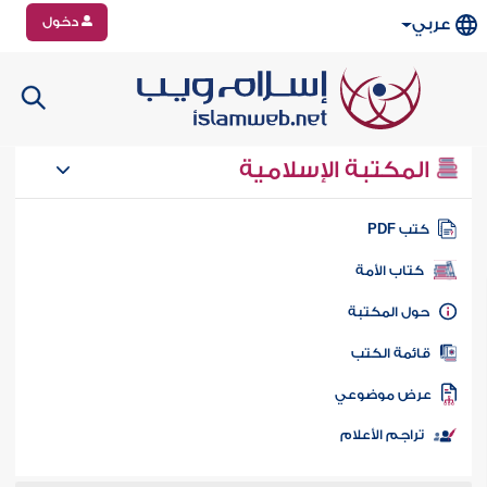
دخول
عربي
المكتبة الإسلامية
تب PDF
كتاب الأمة
ول المكتبة
ائمة الكتب
رض موضوعي