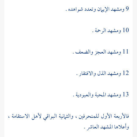
9 ومشهد الإيمان وتعدد شواهده .
10 ومشهد الرحمة .
11 ومشهد العجز والضعف .
12 ومشهد الذل والافتقار .
13 ومشهد المحبة والعبودية .
فالأربعة الأول للمنحرفين ، والثمانية البواقي لأهل الاستقامة ،
وأعلاها المشهد العاشر .