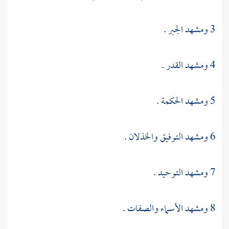
3 ومشهد الجبر .
4 ومشهد القدر .
5 ومشهد الحكمة .
6 ومشهد التوفيق والخذلان .
7 ومشهد التوحيد .
8 ومشهد الأسماء والصفات .