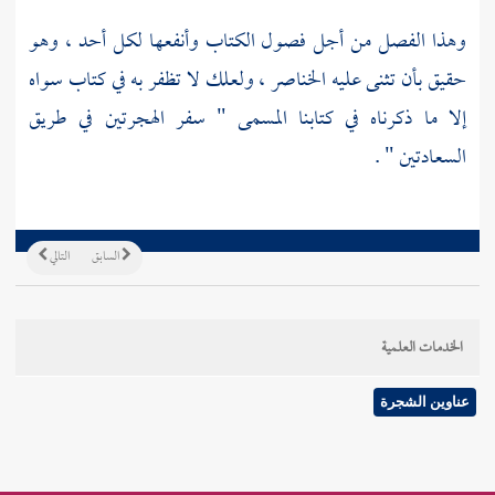
وهذا الفصل من أجل فصول الكتاب وأنفعها لكل أحد ، وهو
حقيق بأن تثنى عليه الخناصر ، ولعلك لا تظفر به في كتاب سواه
إلا ما ذكرناه في كتابنا المسمى " سفر الهجرتين في طريق
السعادتين " .
السابق
التالي
الخدمات العلمية
عناوين الشجرة