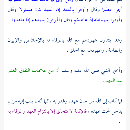
أجرا عظيما
وقال
وأوفوا بالعهد إن العهد كان مسئولا
وقال
وأوفوا بعهد الله إذا عاهدتم
وقال
والموفون بعهدهم إذا عاهدوا
.
وهذا يتناول عهودهم مع الله بالوفاء له بالإخلاص والإيمان
والطاعة ، وعهودهم مع الخلق .
وأخبر النبي صلى الله عليه وسلم
أن من علامات النفاق الغدر
بعد العهد
.
فما أناب إلى الله من خان عهده وغدر به ، كما أنه لم ينب إليه من لم
يدخل تحت عهده ،
فالإنابة لا تتحقق إلا بالتزام العهد والوفاء به
.