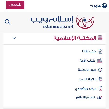
دخول
عربي
المكتبة الإسلامية
تب PDF
كتاب الأمة
ول المكتبة
ائمة الكتب
رض موضوعي