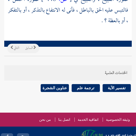
فالتبس عليه الحق بالباطل ، فأنى له الانتفاع بالتذكر ، أو بالتفكر
، أو بالعظة ؟ .
السابق
التالي
الخدمات العلمية
تفسير الآية
ترجمة علم
عناوين الشجرة
وثيقة الخصوصية
اتفاقية الخدمة
اتصل بنا
من نحن