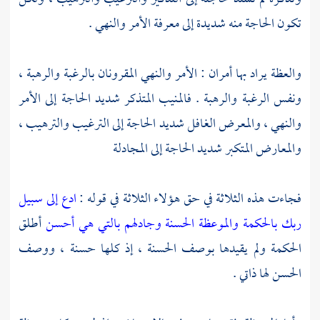
تكون الحاجة منه شديدة إلى معرفة الأمر والنهي .
والعظة يراد بها أمران : الأمر والنهي المقرونان بالرغبة والرهبة ،
ونفس الرغبة والرهبة . فالمنيب المتذكر شديد الحاجة إلى الأمر
والنهي ، والمعرض الغافل شديد الحاجة إلى الترغيب والترهيب ،
والمعارض المتكبر شديد الحاجة إلى المجادلة
فجاءت هذه الثلاثة في حق هؤلاء الثلاثة في قوله :
ادع إلى سبيل
ربك بالحكمة والموعظة الحسنة وجادلهم بالتي هي أحسن
أطلق
الحكمة ولم يقيدها بوصف الحسنة ، إذ كلها حسنة ، ووصف
الحسن لها ذاتي .