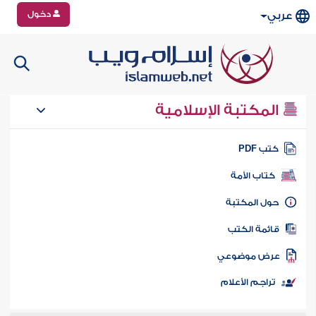
دخول
عربي
المكتبة الإسلامية
تب PDF
كتاب الأمة
ول المكتبة
ائمة الكتب
رض موضوعي