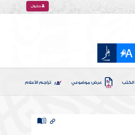
دخول
الكتب
عرض موضوعي
تراجم الأعلام