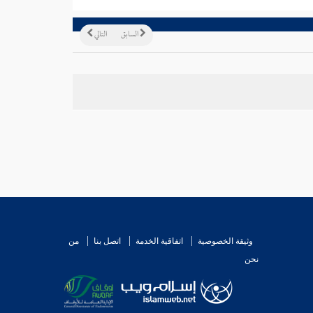
السابق
التالي
وثيقة الخصوصية
اتفاقية الخدمة
اتصل بنا
من
نحن