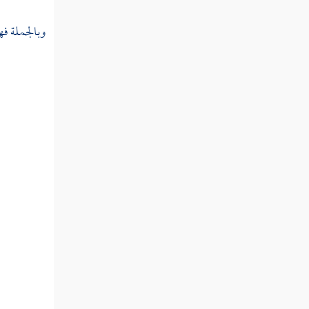
فصل منزلة اليقين
وبالجملة فه
فصل منزلة الأنس بالله
فصل منزلة الذكر
فصل منزلة الفقر
فصل منزلة الغنى
فصل منزلة المراد
فصل منزلة الإحسان
فصل منزلة العلم
فصل منزلة الحكمة
فصل منزلة الفراسة