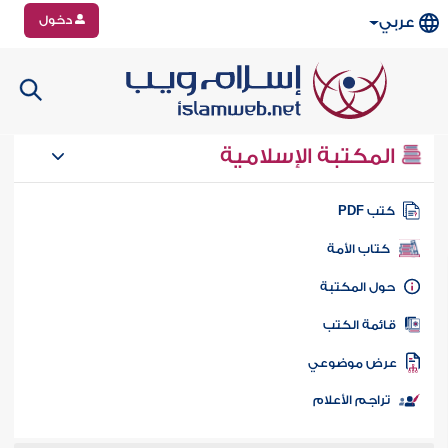
دخول
عربي
المكتبة الإسلامية
تب PDF
كتاب الأمة
ول المكتبة
ائمة الكتب
رض موضوعي