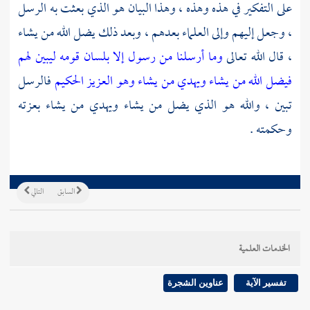
على التفكير في هذه وهذه ، وهذا البيان هو الذي بعثت به الرسل
، وجعل إليهم وإلى العلماء بعدهم ، وبعد ذلك يضل الله من يشاء
، قال الله تعالى
وما أرسلنا من رسول إلا بلسان قومه ليبين لهم
فيضل الله من يشاء ويهدي من يشاء وهو العزيز الحكيم
فالرسل
تبين ، والله هو الذي يضل من يشاء ويهدي من يشاء بعزته
وحكمته .
السابق
التالي
الخدمات العلمية
تفسير الآية
عناوين الشجرة