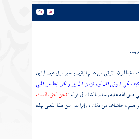
يد .
، فيطلبون الترقي من علم اليقين بالخبر ، إلى عين اليقين
يف تحي الموتى قال أولم تؤمن قال بلى ولكن ليطمئن قلبي
نبي صلى الله عليه وسلم بالشك في قوله :
نحن أحق بالشك
راهيم
، حاشاهما من ذلك ، وإنما عبر عن هذا المعنى بهذه