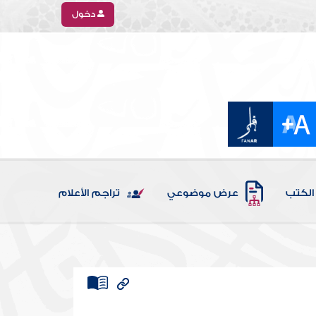
دخول
الكتب
عرض موضوعي
تراجم الأعلام