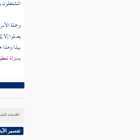
المشتغلون ب
فصل منزلة التهذيب والتصفية
فصل منزلة الاستقامة
وجملة الأمر
فصل منزلة التوكل
يصلوا إلا إ
فصل منزلة التفويض
بهذا وهذا ه
بمنزلة تعطي
فصل منزلة الثقة بالله تعالى
فصل منزلة التسليم
فصل منزلة الصبر
فصل منزلة الرضا
الخدمات العلم
فصل منزلة الشكر
فصل منزلة الحياء
تفسير الآية