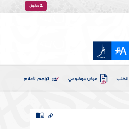
دخول
الكتب
عرض موضوعي
تراجم الأعلام