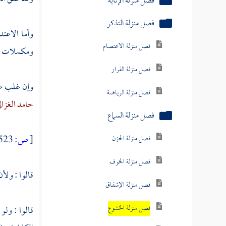
فصل منزلة الإنابة
فصل منزلة التذكر
وأما الاعتد
فصل منزلة الاعتصام
ومكملات لن
فصل منزلة الفرار
وإن غلب علي
فصل منزلة الرياضة
حامد الغزال
فصل منزلة السماع
[
ص:
523 ]
فصل منزلة الحزن
فصل منزلة الخوف
قالوا : ولأ
فصل منزلة الإشفاق
فصل منزلة الخشوع
قالوا : ولو