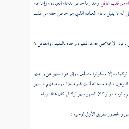
عاء من قلب غافل
وهذا إما خاص بدعاء العبادة ، وإما عام
 على أنه لا يقبل دعاء العبادة الذي هو خاص حقه من قلب
، فإن الإخلاص قصد المعبود وحده بالتعبد . والغافل لا
ركها ، وإلا لم يكونوا مصلين ، وإنما هو السهو عن واجبها
النوعين ، فإنه سبحانه أثبت لهم صلاة ، ووصفهم بالسهو
رياء ، ولو كان السهو سهو ترك لما كان هناك رياء .
لاص والحضور بطريق الأولى لوجوه :