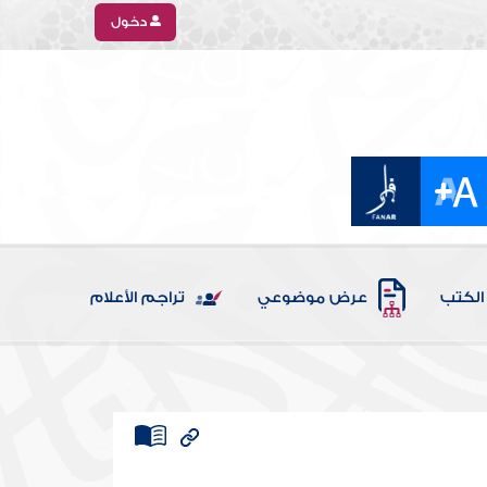
دخول
الكتب
عرض موضوعي
تراجم الأعلام