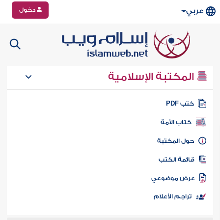
دخول
عربي
المكتبة الإسلامية
تب PDF
كتاب الأمة
ول المكتبة
ائمة الكتب
رض موضوعي