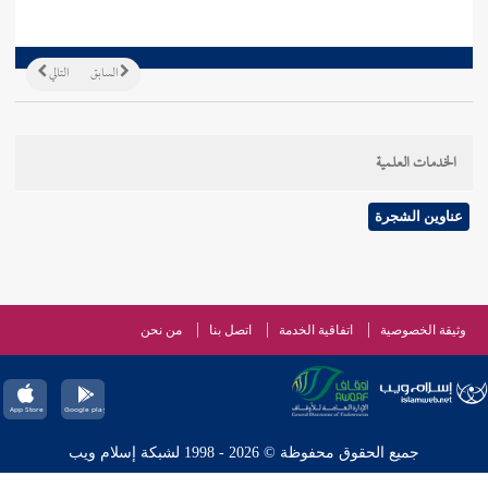
السابق
التالي
الخدمات العلمية
عناوين الشجرة
وثيقة الخصوصية
اتفاقية الخدمة
اتصل بنا
من نحن
جميع الحقوق محفوظة © 2026 - 1998 لشبكة إسلام ويب