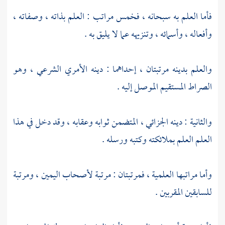
فأما العلم به سبحانه ، فخمس مراتب : العلم بذاته ، وصفاته ،
وأفعاله ، وأسمائه ، وتنزيهه عما لا يليق به .
والعلم بدينه مرتبتان ، إحداهما : دينه الأمري الشرعي ، وهو
الصراط المستقيم الموصل إليه .
والثانية : دينه الجزائي ، المتضمن ثوابه وعقابه ، وقد دخل في هذا
العلم العلم بملائكته وكتبه ورسله .
وأما مراتبها العلمية ، فمرتبتان : مرتبة لأصحاب اليمين ، ومرتبة
للسابقين المقربين .