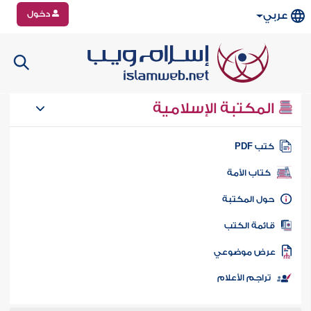
دخول
عربي
المكتبة الإسلامية
تب PDF
كتاب الأمة
ول المكتبة
ائمة الكتب
رض موضوعي