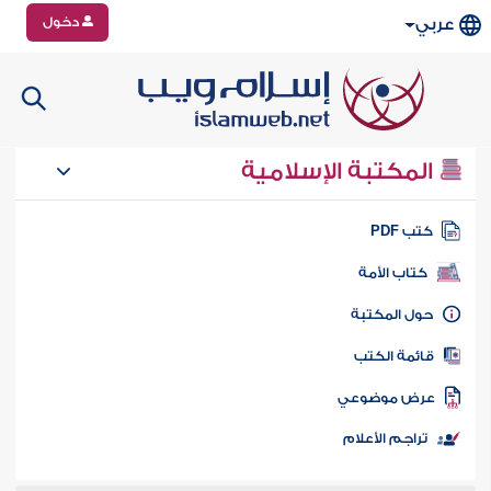
دخول
عربي
المكتبة الإسلامية
تب PDF
كتاب الأمة
ول المكتبة
ائمة الكتب
رض موضوعي