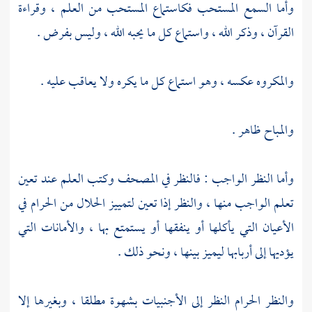
وأما السمع المستحب فكاستماع المستحب من العلم ، وقراءة
القرآن ، وذكر الله ، واستماع كل ما يحبه الله ، وليس بفرض .
والمكروه عكسه ، وهو استماع كل ما يكره ولا يعاقب عليه .
والمباح ظاهر .
وأما النظر الواجب : فالنظر في المصحف وكتب العلم عند تعين
تعلم الواجب منها ، والنظر إذا تعين لتمييز الحلال من الحرام في
الأعيان التي يأكلها أو ينفقها أو يستمتع بها ، والأمانات التي
يؤديها إلى أربابها ليميز بينها ، ونحو ذلك .
والنظر الحرام النظر إلى الأجنبيات بشهوة مطلقا ، وبغيرها إلا