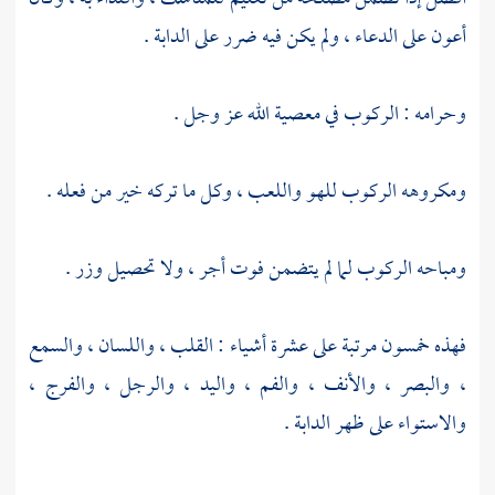
أعون على الدعاء ، ولم يكن فيه ضرر على الدابة .
وحرامه : الركوب في معصية الله عز وجل .
ومكروهه الركوب للهو واللعب ، وكل ما تركه خير من فعله .
ومباحه الركوب لما لم يتضمن فوت أجر ، ولا تحصيل وزر .
فهذه خمسون مرتبة على عشرة أشياء : القلب ، واللسان ، والسمع
، والبصر ، والأنف ، والفم ، واليد ، والرجل ، والفرج ،
والاستواء على ظهر الدابة .