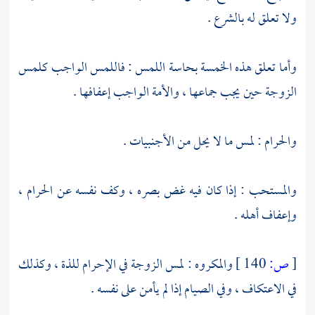
ولا تعلق له بالشرع .
وأما تعلق هذه الخمسة بحاسة اللمس : فاللمس الواجب كلمس
الزوجة حين يجب جماعها ، والأمة الواجب إعفافها .
والحرام : لمس ما لا يحل من الأجنبيات .
والمستحب : إذا كان فيه غض بصره ، وكف نفسه عن الحرام ،
وإعفاف أهله .
[
ص:
140 ]
والمكروه : لمس الزوجة في الإحرام للذة ، وكذلك
في الاعتكاف ، وفي الصيام إذا لم يأمن على نفسه .