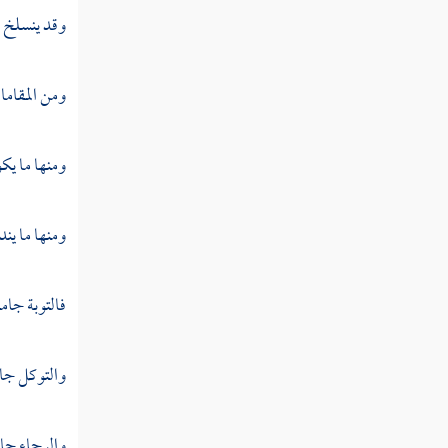
فصل منزلة اليقين
وقد ينسلخ ال
فصل منزلة الأنس بالله
ومن المقاما
فصل منزلة الذكر
فصل منزلة الفقر
ومنها ما يك
فصل منزلة الغنى
ومنها ما ين
فصل منزلة المراد
فصل منزلة الإحسان
فالتوبة جامع
فصل منزلة العلم
والتوكل جام
فصل منزلة الحكمة
فصل منزلة الفراسة
والرجاء جام