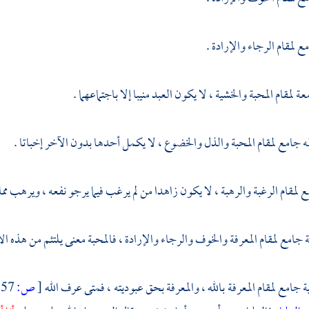
 لمقام الرجاء والإرادة .
ة لمقام المحبة والخشية ، لا يكون العبد منيبا إلا باجتماعهما .
 جامع لمقام المحبة والذل والخضوع ، لا يكمل أحدها بدون الآخر إخباتا .
 لمقام الرغبة والرهبة ، لا يكون زاهدا من لم يرغب فيما يرجو نفعه ، ويرهب مم
 جامع لمقام المعرفة والخوف والرجاء والإرادة ، فالمحبة معنى يلتئم من هذه الأر
 جامع لمقام المعرفة بالله ، والمعرفة بحق عبوديته ، فمتى عرف الله
[
ص:
157 ]