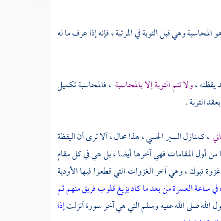
 المحاسبة وهي قبل التوبة في المرتبة ، فإنه إذا عرف ما له
د يقظته ،
ولا تتم التوبة إلا بالمحاسبة
، فالمحاسبة تكميل
عقد التوبة .
اني
، كمنازل السير الحسي ، هذا محال ، ألا ترى أن اليقظة
ها من أول المقامات فهي آخرها أيضا ، بل هي في كل مقام
غزوة تبوك ، وهي آخر الغزوات التي قطعوا فيها الأودية
ه في ساعة العسرة من بعد ما كاد يزيغ قلوب فريق منهم ثم
ل الله صلى الله عليه وسلم التي هي آخر سورة أنزلت
إذا