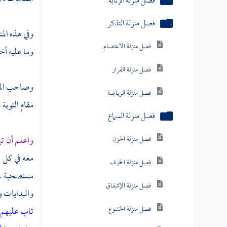
فصل منزلة الإنابة
فصل منزلة التذكر
وفي هذه المن
فصل منزلة الاعتصام
وما عليه أخذ
فصل منزلة الفرار
وصاحب المنا
فصل منزلة الرياضة
مقام التوبة 
فصل منزلة السماع
واعلم أن تر
فصل منزلة الحزن
معه في كل م
فصل منزلة الخوف
مستصحبة ، 
فصل منزلة الإشفاق
والبدايات و
فصل منزلة الخشوع
تاب عليهم 