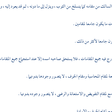
سالك من مقامه كما ينسلخ من الثوب ، وينزل إلى ما دونه ، ثم قد يعود إليه ، وق
ت ما يكون جامعا لمقامين .
ون جامعا لأكثر من ذلك .
درج فيه جميع المقامات ، فلا يستحق صاحبه اسمه إلا عند استجماع جميع المقامات
ة لمقام المحاسبة ومقام الخوف ، لا يتصور وجودها بدونهما .
ع لمقام التفويض والاستعانة والرضى ، لا يتصور وجوده بدونها .
ع لمقام الخوف والإرادة .