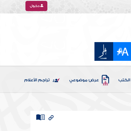
دخول
الكتب
عرض موضوعي
تراجم الأعلام