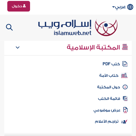
دخول
عربي
المكتبة الإسلامية
تب PDF
كتاب الأمة
ول المكتبة
ائمة الكتب
رض موضوعي