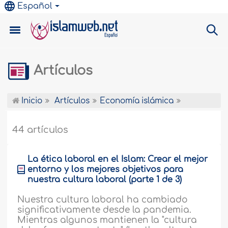
Español
Artículos
Inicio
Artículos
Economía islámica
44 artículos
La ética laboral en el Islam: Crear el mejor
entorno y los mejores objetivos para
nuestra cultura laboral (parte 1 de 3)
Nuestra cultura laboral ha cambiado
significativamente desde la pandemia.
Mientras algunos mantienen la "cultura