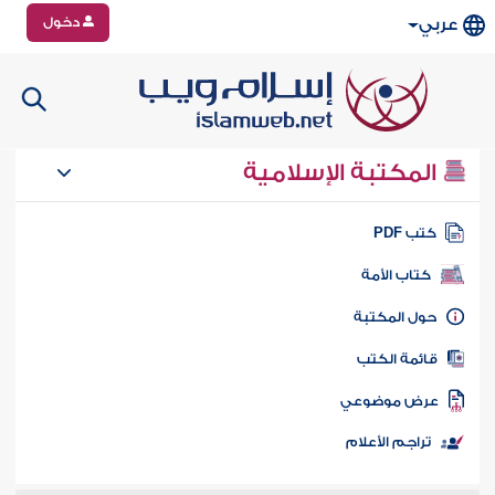
دخول
عربي
المكتبة الإسلامية
تب PDF
كتاب الأمة
ول المكتبة
ائمة الكتب
رض موضوعي